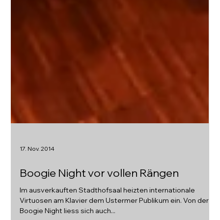
17. Nov. 2014