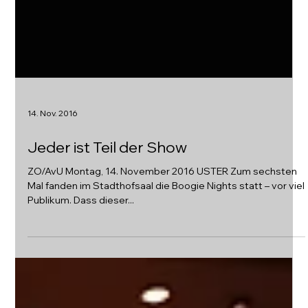
14. Nov. 2016
Jeder ist Teil der Show
ZO/AvU Montag, 14. November 2016 USTER Zum sechsten
Mal fanden im Stadthofsaal die Boogie Nights statt – vor viel
Publikum. Dass dieser...