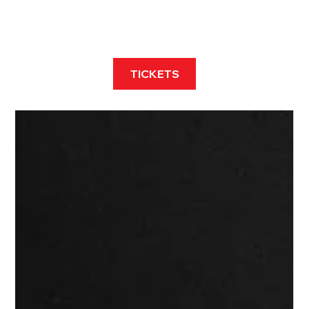
TICKETS