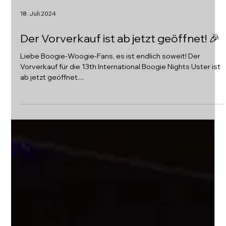
18. Juli 2024
Der Vorverkauf ist ab jetzt geöffnet! 🎉
Liebe Boogie-Woogie-Fans, es ist endlich soweit! Der
Vorverkauf für die 13th International Boogie Nights Uster ist
ab jetzt geöffnet....