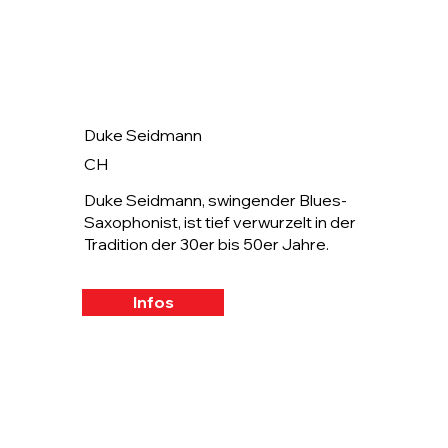
Duke Seidmann
CH
Duke Seidmann, swingender Blues-
Saxophonist, ist tief verwurzelt in der
Tradition der 30er bis 50er Jahre.
Infos