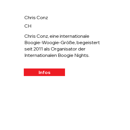
Chris Conz
CH
Chris Conz, eine internationale
Boogie-Woogie-Größe, begeistert
seit 2011 als Organisator der
Internationalen Boogie Nights.
Infos