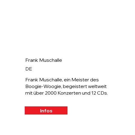
Frank Muschalle
DE
Frank Muschalle, ein Meister des
Boogie-Woogie, begeistert weltweit
mit über 2000 Konzerten und 12 CDs.
Infos