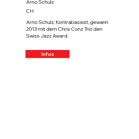
Arno Schulz
CH
Arno Schulz, Kontrabassist, gewann
2013 mit dem Chris Conz Trio den
Swiss Jazz Award.
Infos