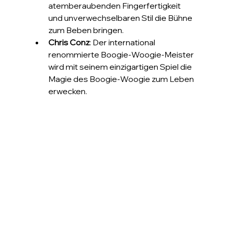
atemberaubenden Fingerfertigkeit 
und unverwechselbaren Stil die Bühne 
zum Beben bringen.
Chris Conz
: Der international 
renommierte Boogie-Woogie-Meister 
wird mit seinem einzigartigen Spiel die 
Magie des Boogie-Woogie zum Leben 
erwecken.