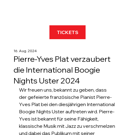
TICKETS
16. Aug. 2024
Pierre-Yves Plat verzaubert
die International Boogie
Nights Uster 2024
Wir freuen uns, bekannt zu geben, dass 
der gefeierte französische Pianist Pierre-
Yves Plat bei den diesjährigen International 
Boogie Nights Uster auftreten wird. Pierre-
Yves ist bekannt für seine Fähigkeit, 
klassische Musik mit Jazz zu verschmelzen 
und dabei das Publikum mit seiner 