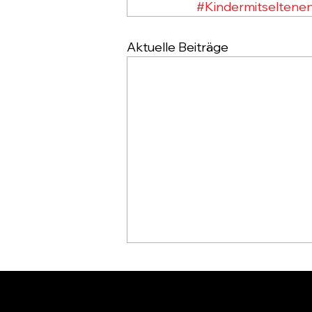
#Kindermitseltene
Aktuelle Beiträge