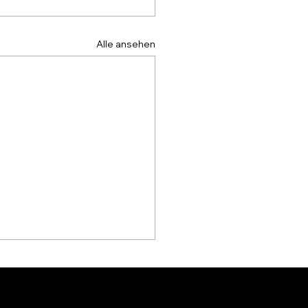
Alle ansehen