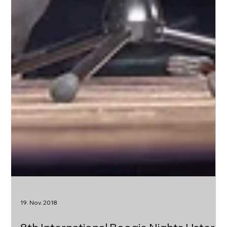
19. Nov. 2018