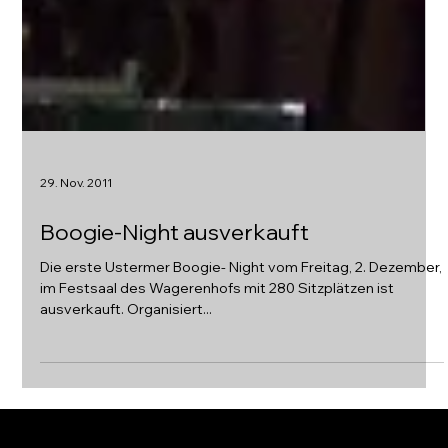
29. Nov. 2011
Boogie-Night ausverkauft
Die erste Ustermer Boogie- Night vom Freitag, 2. Dezember,
im Festsaal des Wagerenhofs mit 280 Sitzplätzen ist
ausverkauft. Organisiert...