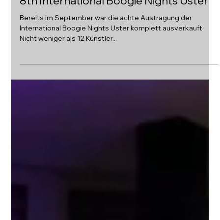
8th International Boogie Nights Uster
Bereits im September war die achte Austragung der
International Boogie Nights Uster komplett ausverkauft.
Nicht weniger als 12 Künstler...