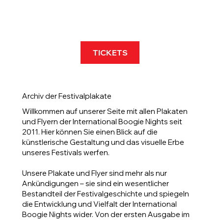
TICKETS
Archiv der Festivalplakate
Willkommen auf unserer Seite mit allen Plakaten
und Flyern der International Boogie Nights seit
2011. Hier können Sie einen Blick auf die
künstlerische Gestaltung und das visuelle Erbe
unseres Festivals werfen.
Unsere Plakate und Flyer sind mehr als nur
Ankündigungen – sie sind ein wesentlicher
Bestandteil der Festivalgeschichte und spiegeln
die Entwicklung und Vielfalt der International
Boogie Nights wider. Von der ersten Ausgabe im