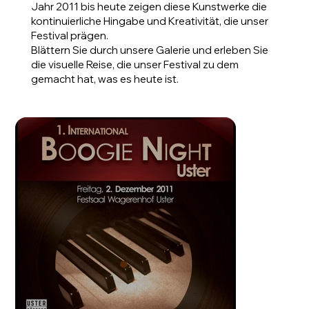
Jahr 2011 bis heute zeigen diese Kunstwerke die
kontinuierliche Hingabe und Kreativität, die unser
Festival prägen.
Blättern Sie durch unsere Galerie und erleben Sie
die visuelle Reise, die unser Festival zu dem
gemacht hat, was es heute ist.