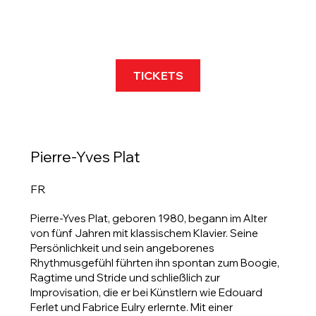
TICKETS
Pierre-Yves Plat
FR
Pierre-Yves Plat, geboren 1980, begann im Alter
von fünf Jahren mit klassischem Klavier. Seine
Persönlichkeit und sein angeborenes
Rhythmusgefühl führten ihn spontan zum Boogie,
Ragtime und Stride und schließlich zur
Improvisation, die er bei Künstlern wie Edouard
Ferlet und Fabrice Eulry erlernte. Mit einer